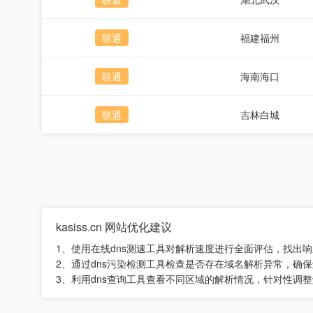
联通
福建福州
联通
海南海口
联通
吉林白城
kasiss.cn 网站优化建议
1、使用在线dns测速工具对解析速度进行全面评估，找出
2、通过dns污染检测工具检查是否存在域名解析异常，确
3、利用dns查询工具查看不同区域的解析情况，针对性调