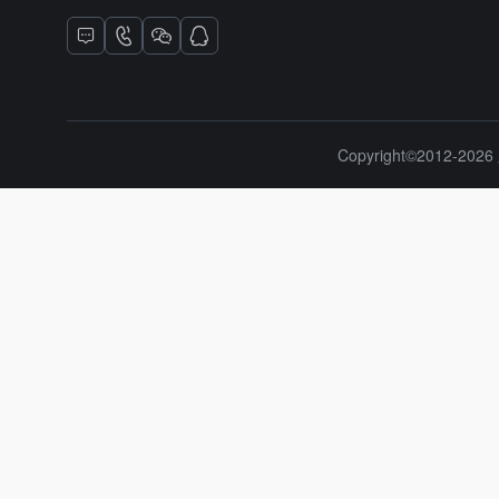
Copyright©2012