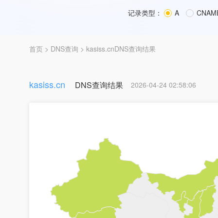
记录类型：
A
CNAM
首页
>
DNS查询
> kasiss.cnDNS查询结果
kasiss.cn
DNS查询结果
2026-04-24 02:58:06