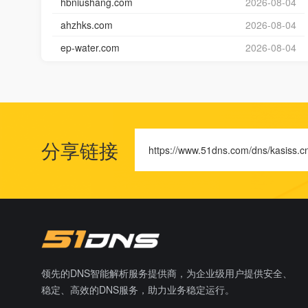
hbniushang.com
2026-08-04
ahzhks.com
2026-08-04
ep-water.com
2026-08-04
分享链接
https://www.51dns.com/dns/kasiss.c
领先的DNS智能解析服务提供商，为企业级用户提供安全、
稳定、高效的DNS服务，助力业务稳定运行。