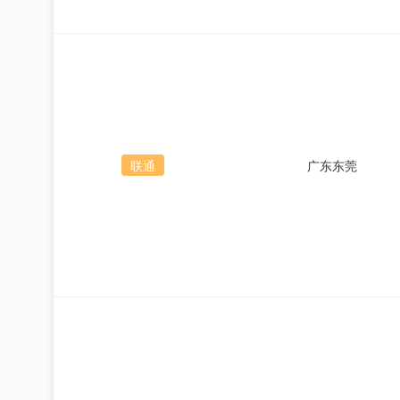
联通
广东东莞