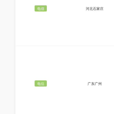
电信
河北石家庄
电信
广东广州