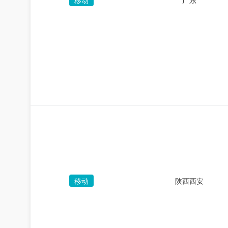
移动
广东
移动
陕西西安