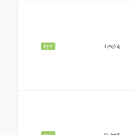
电信
山东济南