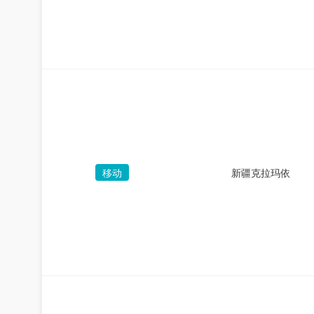
移动
新疆克拉玛依