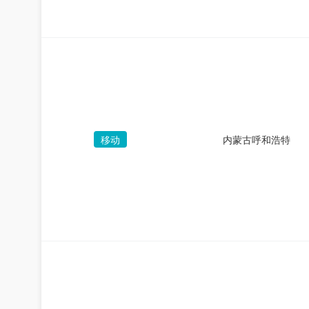
移动
内蒙古呼和浩特