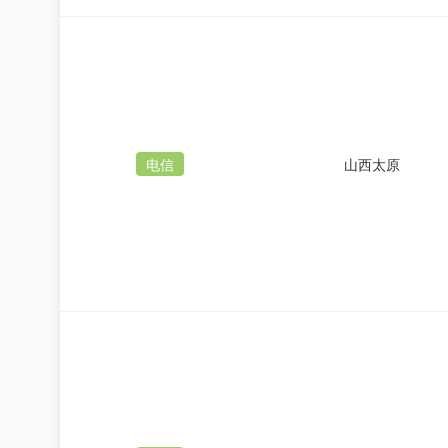
电信
山西太原