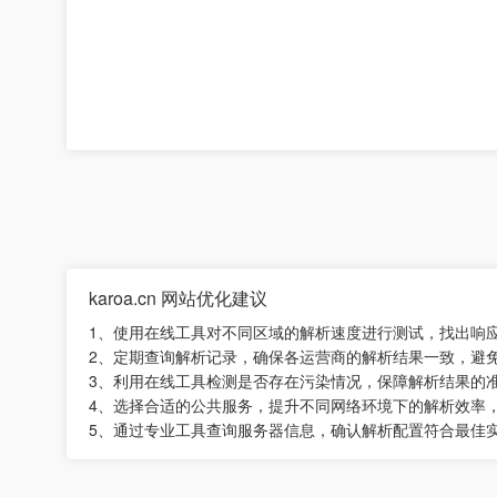
karoa.cn 网站优化建议
1、使用在线工具对不同区域的解析速度进行测试，找出响
2、定期查询解析记录，确保各运营商的解析结果一致，避
3、利用在线工具检测是否存在污染情况，保障解析结果的
4、选择合适的公共服务，提升不同网络环境下的解析效率
5、通过专业工具查询服务器信息，确认解析配置符合最佳