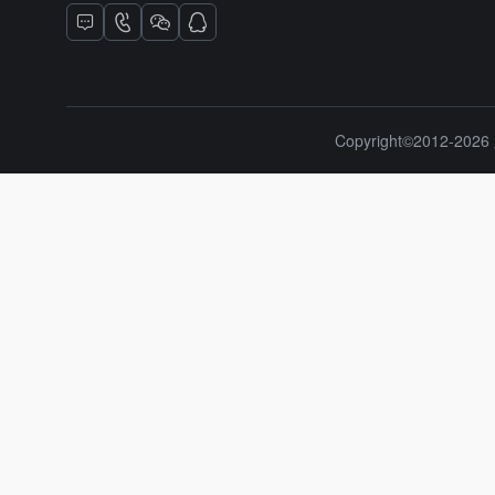
Copyright©2012