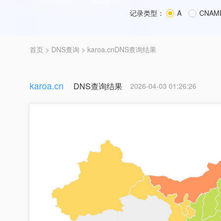
记录类型：
A
CNAM
首页
>
DNS查询
> karoa.cnDNS查询结果
karoa.cn
DNS查询结果
2026-04-03 01:26:26