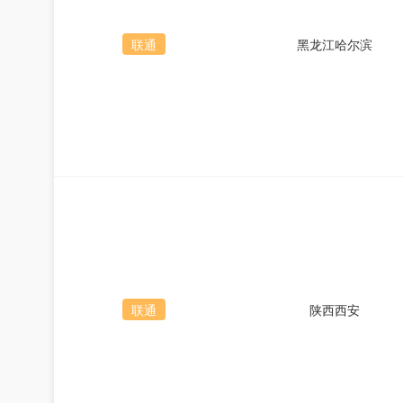
联通
黑龙江哈尔滨
联通
陕西西安