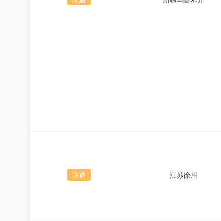
联通
江苏徐州