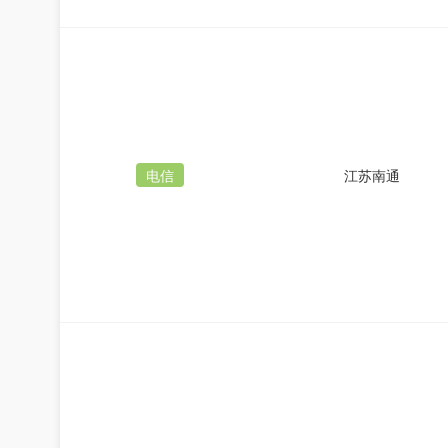
电信
江苏南通