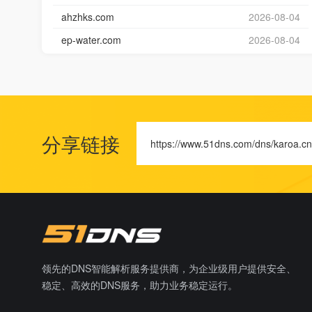
ahzhks.com
2026-08-04
ep-water.com
2026-08-04
分享链接
https://www.51dns.com/dns/karoa.cn
领先的DNS智能解析服务提供商，为企业级用户提供安全、
稳定、高效的DNS服务，助力业务稳定运行。