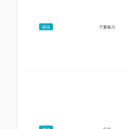
移动
宁夏银川