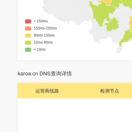
karoa.cn DNS查询详情
运营商线路
检测节点