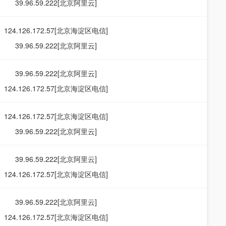
39.96.59.222[北京阿里云]
124.126.172.57[北京海淀区电信]
39.96.59.222[北京阿里云]
39.96.59.222[北京阿里云]
124.126.172.57[北京海淀区电信]
124.126.172.57[北京海淀区电信]
39.96.59.222[北京阿里云]
39.96.59.222[北京阿里云]
124.126.172.57[北京海淀区电信]
39.96.59.222[北京阿里云]
124.126.172.57[北京海淀区电信]