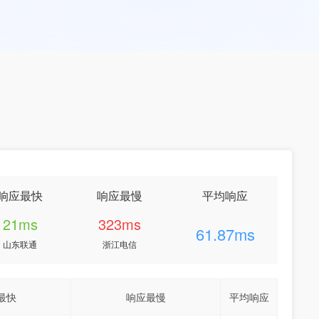
响应最快
响应最慢
平均响应
21ms
323ms
61.87ms
山东联通
浙江电信
最快
响应最慢
平均响应