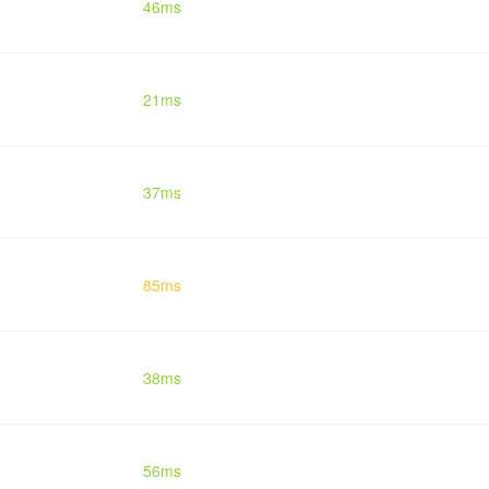
46ms
21ms
37ms
85ms
38ms
56ms