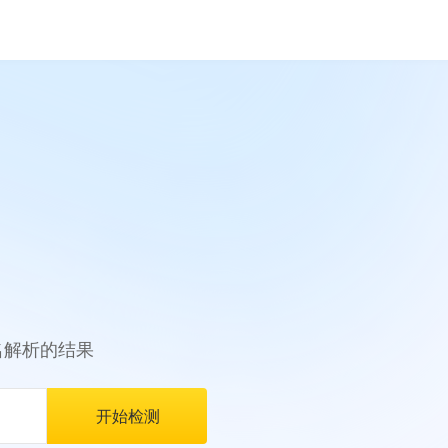
名解析的结果