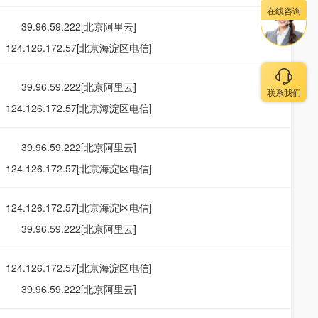
在线咨询
39.96.59.222[北京阿里云]
124.126.172.57[北京海淀区电信]
39.96.59.222[北京阿里云]
联系我们
124.126.172.57[北京海淀区电信]
39.96.59.222[北京阿里云]
124.126.172.57[北京海淀区电信]
124.126.172.57[北京海淀区电信]
39.96.59.222[北京阿里云]
124.126.172.57[北京海淀区电信]
39.96.59.222[北京阿里云]