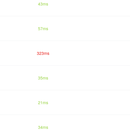
43ms
57ms
323ms
35ms
21ms
34ms