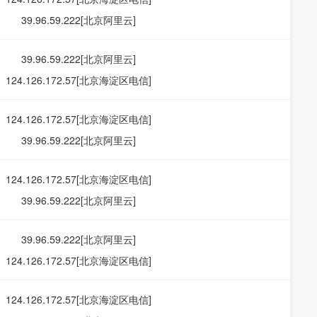
39.96.59.222[北京阿里云]
39.96.59.222[北京阿里云]
124.126.172.57[北京海淀区电信]
124.126.172.57[北京海淀区电信]
39.96.59.222[北京阿里云]
124.126.172.57[北京海淀区电信]
39.96.59.222[北京阿里云]
39.96.59.222[北京阿里云]
124.126.172.57[北京海淀区电信]
124.126.172.57[北京海淀区电信]