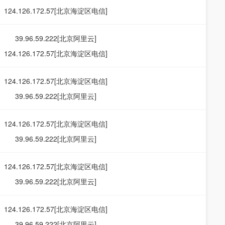
124.126.172.57[北京海淀区电信]
39.96.59.222[北京阿里云]
124.126.172.57[北京海淀区电信]
124.126.172.57[北京海淀区电信]
39.96.59.222[北京阿里云]
124.126.172.57[北京海淀区电信]
39.96.59.222[北京阿里云]
124.126.172.57[北京海淀区电信]
39.96.59.222[北京阿里云]
124.126.172.57[北京海淀区电信]
39.96.59.222[北京阿里云]