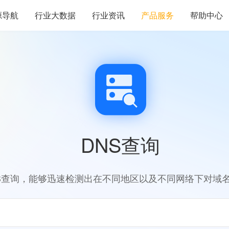
源导航
行业大数据
行业资讯
产品服务
帮助中心
DNS查询
S查询，能够迅速检测出在不同地区以及不同网络下对域