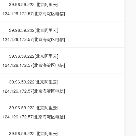
39.96.59.222[北京阿里云]
124.126.172.57[北京海淀区电信]
39.96.59.222[北京阿里云]
124.126.172.57[北京海淀区电信]
39.96.59.222[北京阿里云]
124.126.172.57[北京海淀区电信]
39.96.59.222[北京阿里云]
124.126.172.57[北京海淀区电信]
39.96.59.222[北京阿里云]
124.126.172.57[北京海淀区电信]
39.96.59.222[北京阿里云]