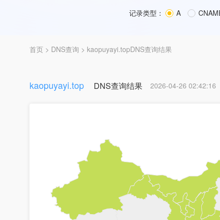
记录类型：
A
CNAM
首页
>
DNS查询
> kaopuyayi.topDNS查询结果
kaopuyayi.top
DNS查询结果
2026-04-26 02:42:16