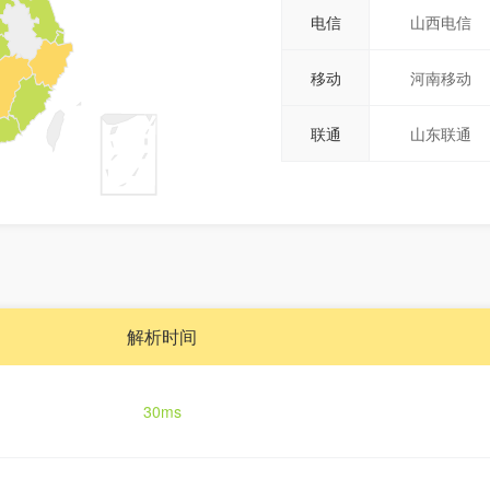
电信
山西电信
移动
河南移动
联通
山东联通
解析时间
30ms