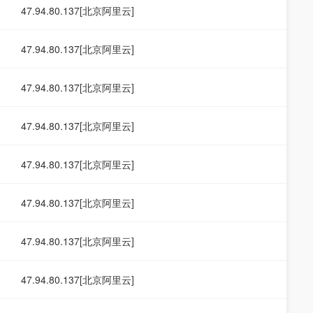
47.94.80.137[北京阿里云]
47.94.80.137[北京阿里云]
47.94.80.137[北京阿里云]
47.94.80.137[北京阿里云]
47.94.80.137[北京阿里云]
47.94.80.137[北京阿里云]
47.94.80.137[北京阿里云]
47.94.80.137[北京阿里云]