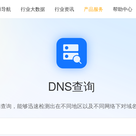
源导航
行业大数据
行业资讯
产品服务
帮助中心
DNS查询
S查询，能够迅速检测出在不同地区以及不同网络下对域