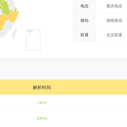
电信
重庆电信
移动
海南移动
联通
北京联通
解析时间
14ms
24ms