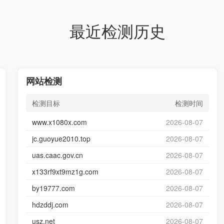
最近检测历史
网站检测
检测目标
检测时间
www.x1080x.com
2026-08-07
jc.guoyue2010.top
2026-08-07
uas.caac.gov.cn
2026-08-07
x133rf9xt9mz1g.com
2026-08-07
by19777.com
2026-08-07
hdzddj.com
2026-08-07
usz.net
2026-08-07