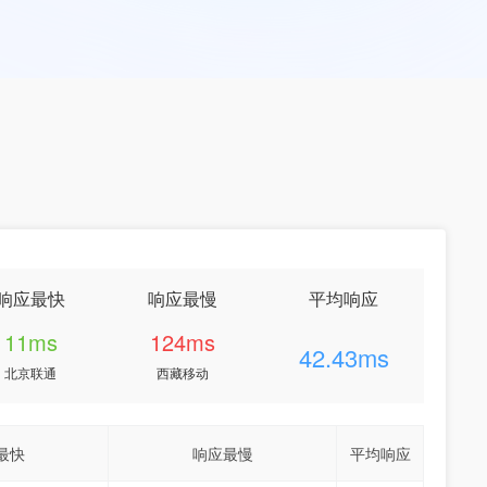
响应最快
响应最慢
平均响应
11ms
124ms
42.43ms
北京联通
西藏移动
最快
响应最慢
平均响应