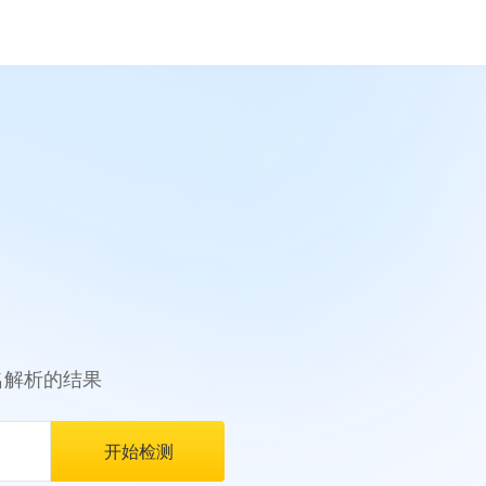
名解析的结果