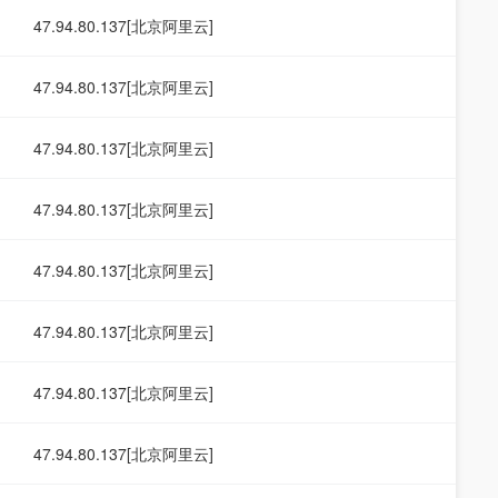
47.94.80.137[北京阿里云]
47.94.80.137[北京阿里云]
47.94.80.137[北京阿里云]
47.94.80.137[北京阿里云]
47.94.80.137[北京阿里云]
47.94.80.137[北京阿里云]
47.94.80.137[北京阿里云]
47.94.80.137[北京阿里云]