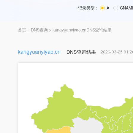
记录类型：
A
CNAM
首页
>
DNS查询
> kangyuanyiyao.cnDNS查询结果
kangyuanyiyao.cn
DNS查询结果
2026-03-25 01:2