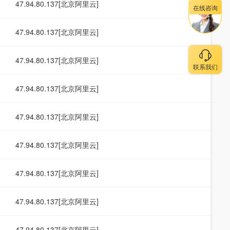
47.94.80.137[北京阿里云]
在线咨询
47.94.80.137[北京阿里云]
47.94.80.137[北京阿里云]
联系我们
47.94.80.137[北京阿里云]
47.94.80.137[北京阿里云]
47.94.80.137[北京阿里云]
47.94.80.137[北京阿里云]
47.94.80.137[北京阿里云]
47.94.80.137[北京阿里云]