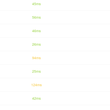
45ms
56ms
46ms
26ms
94ms
25ms
124ms
42ms