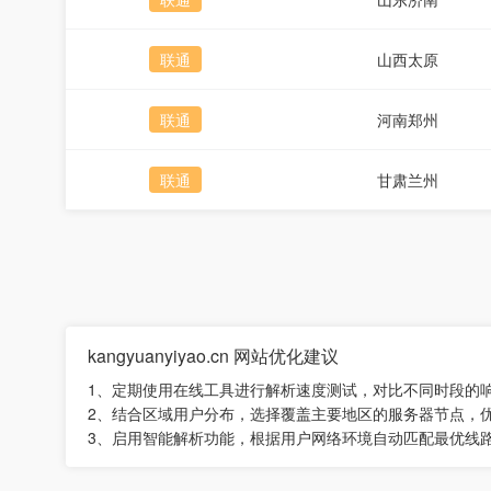
联通
山西太原
联通
河南郑州
联通
甘肃兰州
kangyuanyiyao.cn 网站优化建议
1、定期使用在线工具进行解析速度测试，对比不同时段的
2、结合区域用户分布，选择覆盖主要地区的服务器节点，
3、启用智能解析功能，根据用户网络环境自动匹配最优线