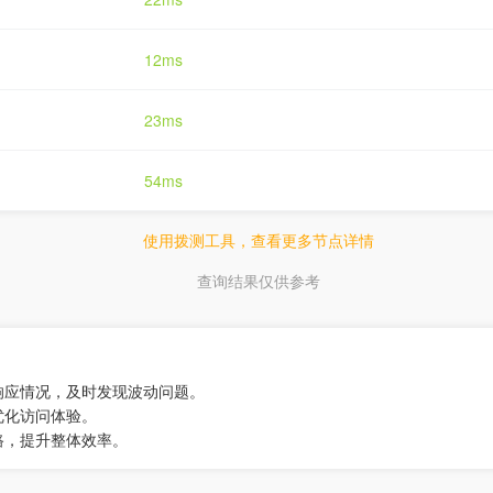
12ms
23ms
54ms
使用拨测工具，查看更多节点详情
查询结果仅供参考
响应情况，及时发现波动问题。
优化访问体验。
路，提升整体效率。