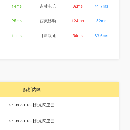
14ms
吉林电信
92ms
41.7ms
25ms
西藏移动
124ms
52ms
11ms
甘肃联通
54ms
33.6ms
解析内容
47.94.80.137[北京阿里云]
47.94.80.137[北京阿里云]