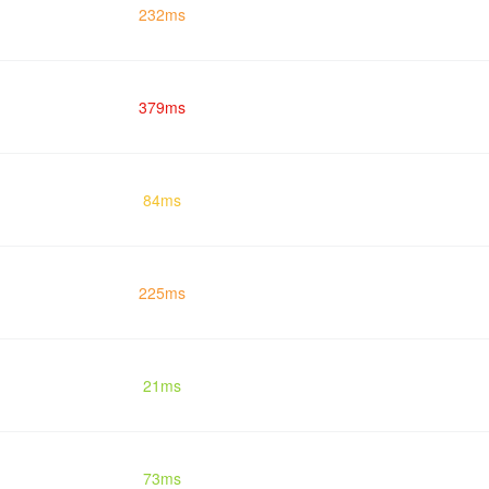
232ms
379ms
84ms
225ms
21ms
73ms