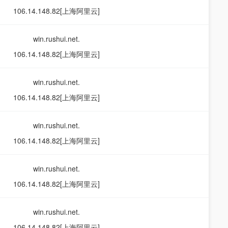
106.14.148.82[上海阿里云]
win.rushui.net.
106.14.148.82[上海阿里云]
win.rushui.net.
106.14.148.82[上海阿里云]
win.rushui.net.
106.14.148.82[上海阿里云]
win.rushui.net.
106.14.148.82[上海阿里云]
win.rushui.net.
106.14.148.82[上海阿里云]