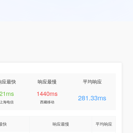
响应最快
响应最慢
平均响应
21ms
1440ms
281.33ms
上海电信
西藏移动
最快
响应最慢
平均响应