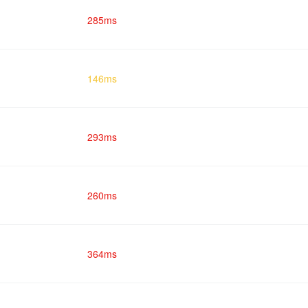
285ms
146ms
293ms
260ms
364ms