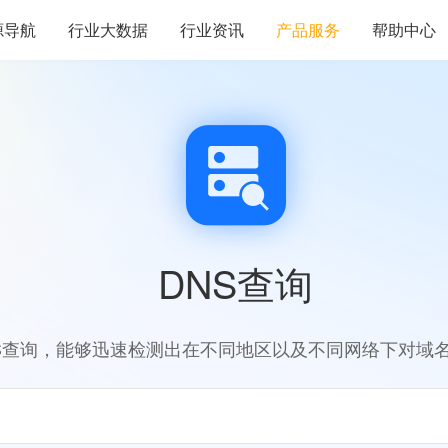
源导航
行业大数据
行业资讯
产品服务
帮助中心
DNS查询
S查询，能够迅速检测出在不同地区以及不同网络下对域