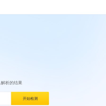
名解析的结果