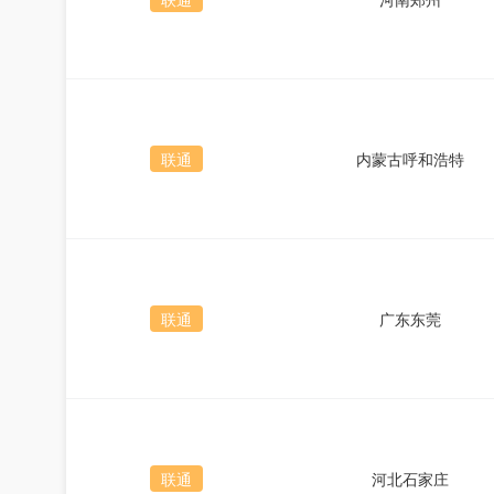
联通
内蒙古呼和浩特
联通
广东东莞
联通
河北石家庄