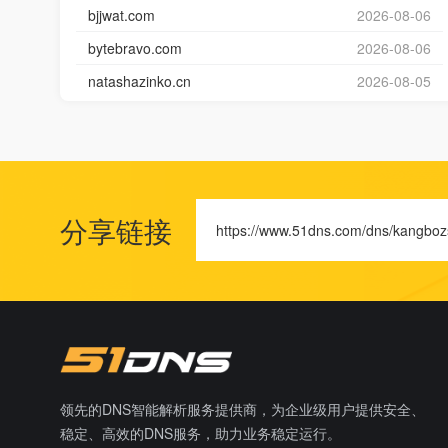
bjjwat.com
2026-08-06
bytebravo.com
2026-08-06
natashazinko.cn
2026-08-05
分享链接
https://www.51dns.com/dns/kangboz
领先的DNS智能解析服务提供商，为企业级用户提供安全、
稳定、高效的DNS服务，助力业务稳定运行。