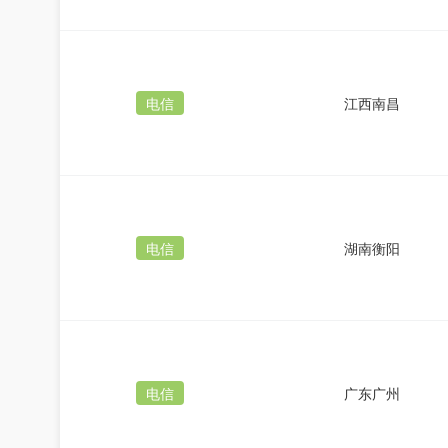
电信
江西南昌
电信
湖南衡阳
电信
广东广州