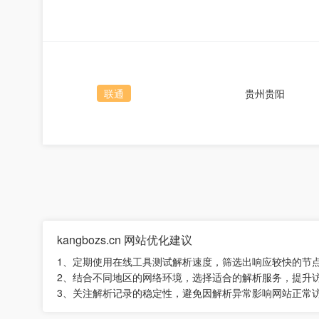
联通
贵州贵阳
kangbozs.cn 网站优化建议
1、定期使用在线工具测试解析速度，筛选出响应较快的节
2、结合不同地区的网络环境，选择适合的解析服务，提升
3、关注解析记录的稳定性，避免因解析异常影响网站正常