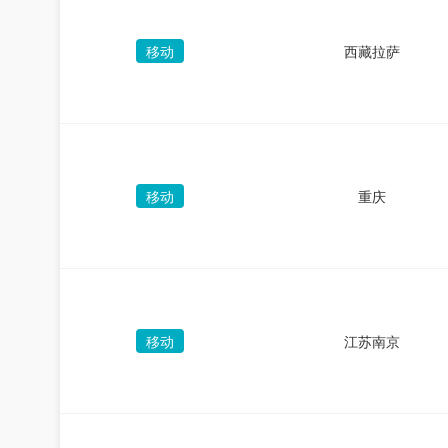
移动
西藏拉萨
移动
重庆
移动
江苏南京