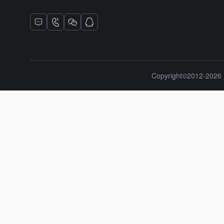
Copyright©2012