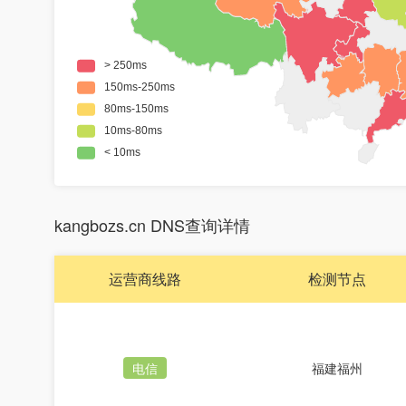
kangbozs.cn DNS查询详情
运营商线路
检测节点
电信
福建福州