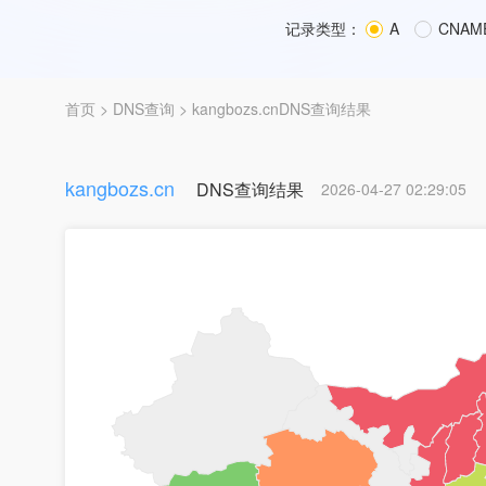
记录类型：
A
CNAM
首页
>
DNS查询
> kangbozs.cnDNS查询结果
kangbozs.cn
DNS查询结果
2026-04-27 02:29:05