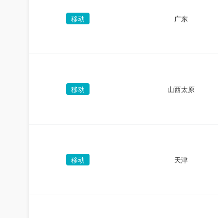
移动
广东
移动
山西太原
移动
天津