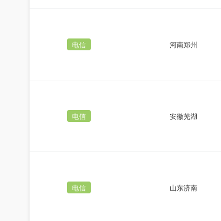
电信
河南郑州
电信
安徽芜湖
电信
山东济南