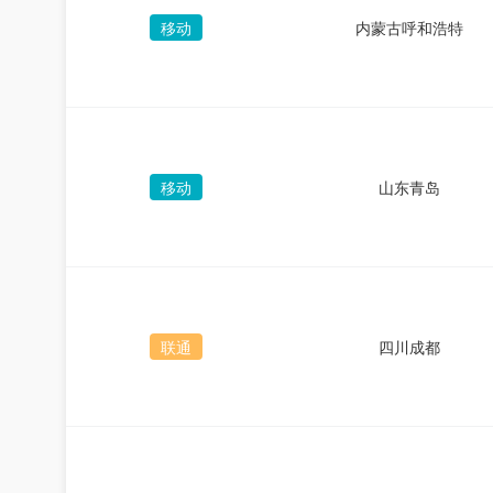
移动
内蒙古呼和浩特
移动
山东青岛
联通
四川成都