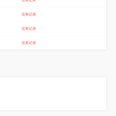
没有记录
没有记录
没有记录