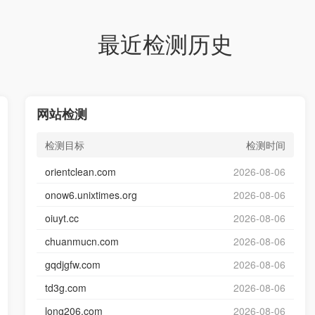
最近检测历史
网站检测
检测目标
检测时间
orientclean.com
2026-08-06
onow6.unixtimes.org
2026-08-06
oiuyt.cc
2026-08-06
chuanmucn.com
2026-08-06
gqdjgfw.com
2026-08-06
td3g.com
2026-08-06
long206.com
2026-08-06