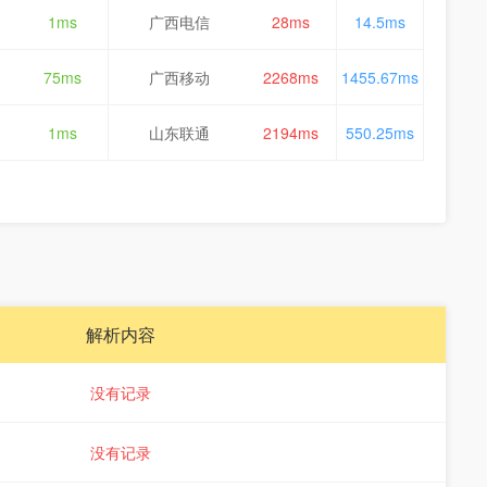
1ms
广西电信
28ms
14.5ms
75ms
广西移动
2268ms
1455.67ms
1ms
山东联通
2194ms
550.25ms
解析内容
没有记录
没有记录