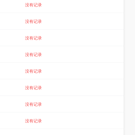
没有记录
没有记录
没有记录
没有记录
没有记录
没有记录
没有记录
没有记录