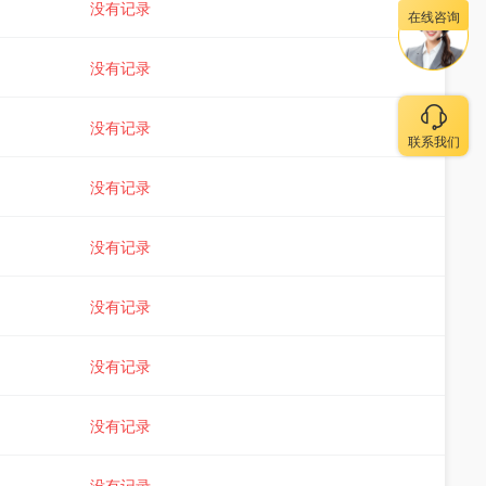
没有记录
在线咨询
没有记录
没有记录
联系我们
没有记录
没有记录
没有记录
没有记录
没有记录
没有记录