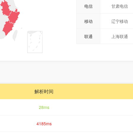
电信
甘肃电信
移动
辽宁移动
联通
上海联通
解析时间
28ms
4185ms