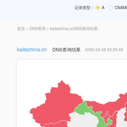
记录类型：
A
CNAM
首页
>
DNS查询
> kaitechina.cnDNS查询结果
kaitechina.cn
DNS查询结果
2026-04-28 02:25:45