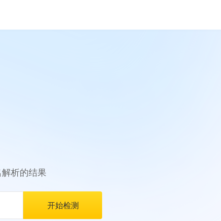
名解析的结果