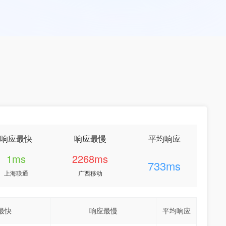
响应最快
响应最慢
平均响应
1ms
2268ms
733ms
上海联通
广西移动
最快
响应最慢
平均响应