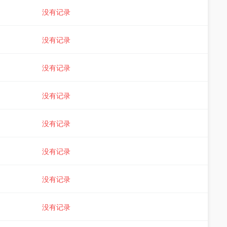
没有记录
没有记录
没有记录
没有记录
没有记录
没有记录
没有记录
没有记录