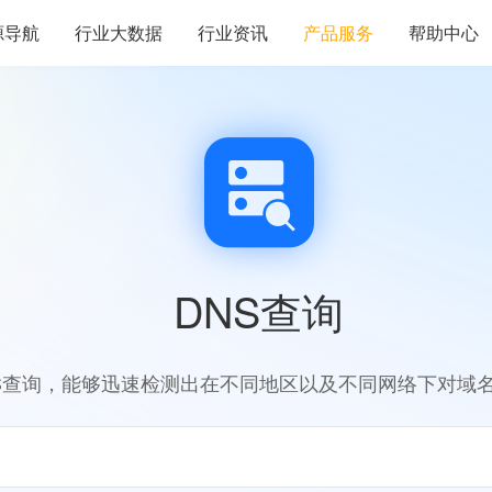
源导航
行业大数据
行业资讯
产品服务
帮助中心
DNS查询
S查询，能够迅速检测出在不同地区以及不同网络下对域