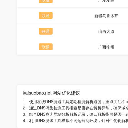
联通
新疆乌鲁木齐
联通
山西太原
联通
广西柳州
kaisuobao.net 网站优化建议
1、使用在线DNS测速工具定期检测解析速度，重点关注不
2、通过DNS污染检测工具排查是否存在解析异常，确保域
3、结合DNS查询网站分析解析记录，确认解析指向是否一
4、利用DNS测试工具模拟不同运营商环境，针对性优化解