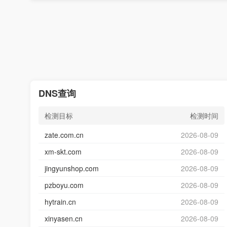
DNS查询
检测目标
检测时间
zate.com.cn
2026-08-09
xm-skt.com
2026-08-09
jingyunshop.com
2026-08-09
pzboyu.com
2026-08-09
hytrain.cn
2026-08-09
xinyasen.cn
2026-08-09