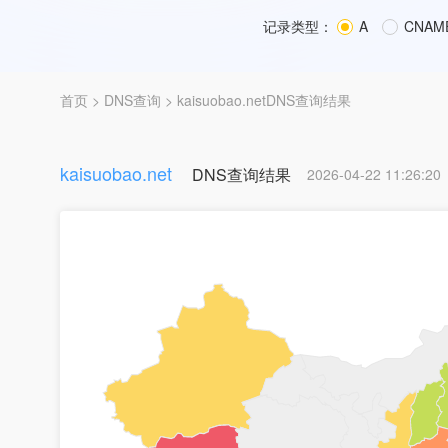
记录类型：
A
CNAM
首页
>
DNS查询
> kaisuobao.netDNS查询结果
kaisuobao.net
DNS查询结果
2026-04-22 11:26:20