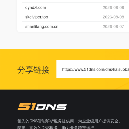
qyndzl.com
2026-08-08
skelviper.top
2026-08-08
shanlitang.com.cn
2026-08-07
分享链接
https://www.51dns.com/dns/kaisuoba
领先的DNS智能解析服务提供商，为企业级用户提供安全、
稳定、高效的DNS服务，助力业务稳定运行。