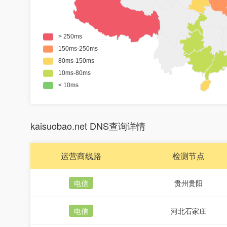
kaisuobao.net DNS查询详情
运营商线路
检测节点
电信
贵州贵阳
电信
河北石家庄