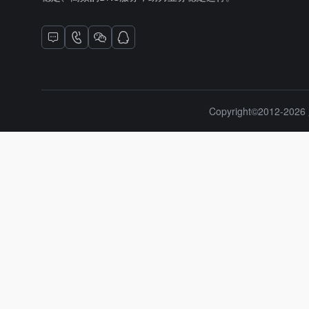
Copyright©2012