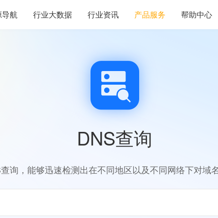
源导航
行业大数据
行业资讯
产品服务
帮助中心
DNS查询
S查询，能够迅速检测出在不同地区以及不同网络下对域