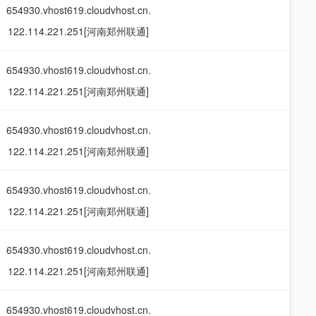
654930.vhost619.cloudvhost.cn.
122.114.221.251[河南郑州联通]
654930.vhost619.cloudvhost.cn.
122.114.221.251[河南郑州联通]
654930.vhost619.cloudvhost.cn.
122.114.221.251[河南郑州联通]
654930.vhost619.cloudvhost.cn.
122.114.221.251[河南郑州联通]
654930.vhost619.cloudvhost.cn.
122.114.221.251[河南郑州联通]
654930.vhost619.cloudvhost.cn.