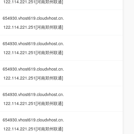
122.114.221.251[河南郑州联通]
654930.vhost619.cloudvhost.cn.
122.114.221.251[河南郑州联通]
654930.vhost619.cloudvhost.cn.
122.114.221.251[河南郑州联通]
654930.vhost619.cloudvhost.cn.
122.114.221.251[河南郑州联通]
654930.vhost619.cloudvhost.cn.
122.114.221.251[河南郑州联通]
654930.vhost619.cloudvhost.cn.
122.114.221.251[河南郑州联通]