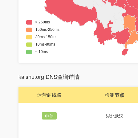
kaishu.org DNS查询详情
运营商线路
检测节点
电信
湖北武汉