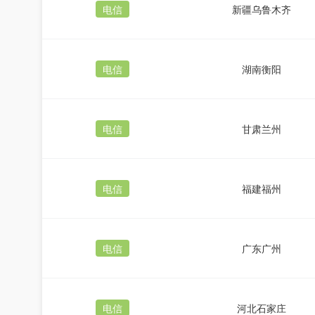
电信
新疆乌鲁木齐
电信
湖南衡阳
电信
甘肃兰州
电信
福建福州
电信
广东广州
电信
河北石家庄