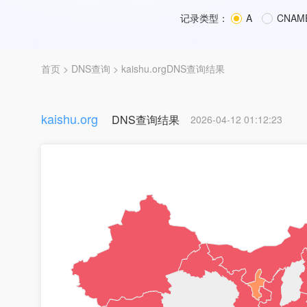
记录类型：
A
CNAM
首页
>
DNS查询
> kaishu.orgDNS查询结果
kaishu.org
DNS查询结果
2026-04-12 01:12:23