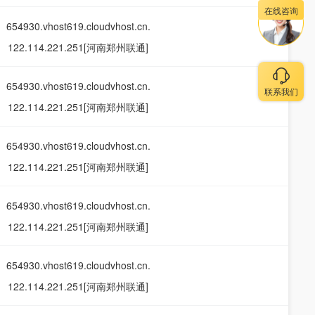
在线咨询
654930.vhost619.cloudvhost.cn.
122.114.221.251[河南郑州联通]
654930.vhost619.cloudvhost.cn.
联系我们
122.114.221.251[河南郑州联通]
654930.vhost619.cloudvhost.cn.
122.114.221.251[河南郑州联通]
654930.vhost619.cloudvhost.cn.
122.114.221.251[河南郑州联通]
654930.vhost619.cloudvhost.cn.
122.114.221.251[河南郑州联通]