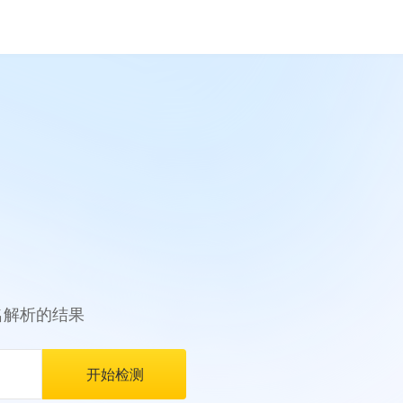
名解析的结果