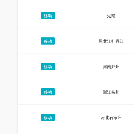
移动
湖南
移动
黑龙江牡丹江
移动
河南郑州
移动
浙江杭州
移动
河北石家庄