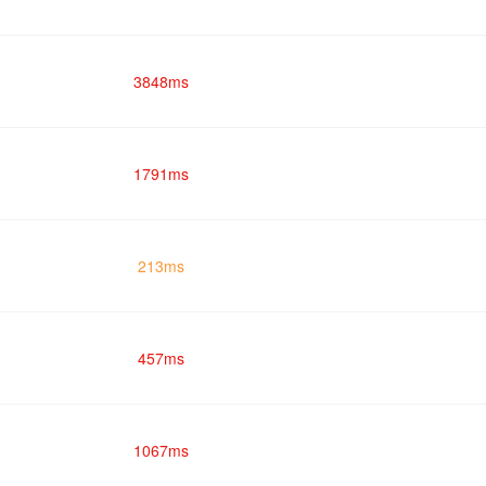
3848ms
1791ms
213ms
457ms
1067ms