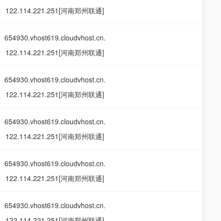
122.114.221.251[河南郑州联通]
654930.vhost619.cloudvhost.cn.
122.114.221.251[河南郑州联通]
654930.vhost619.cloudvhost.cn.
122.114.221.251[河南郑州联通]
654930.vhost619.cloudvhost.cn.
122.114.221.251[河南郑州联通]
654930.vhost619.cloudvhost.cn.
122.114.221.251[河南郑州联通]
654930.vhost619.cloudvhost.cn.
122.114.221.251[河南郑州联通]