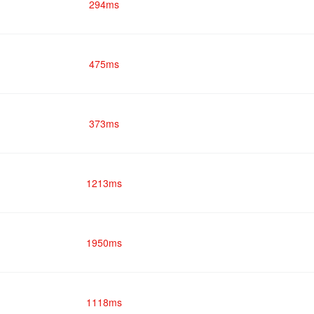
294ms
475ms
373ms
1213ms
1950ms
1118ms