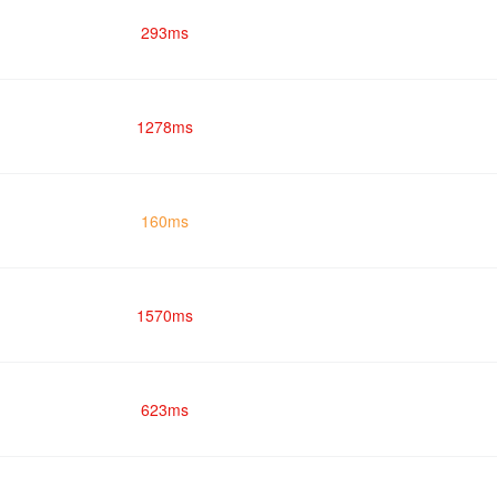
293ms
1278ms
160ms
1570ms
623ms