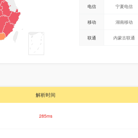
电信
宁夏电信
移动
湖南移动
联通
内蒙古联通
解析时间
285ms