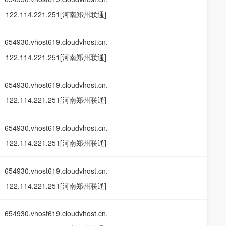
122.114.221.251[河南郑州联通]
654930.vhost619.cloudvhost.cn.
122.114.221.251[河南郑州联通]
654930.vhost619.cloudvhost.cn.
122.114.221.251[河南郑州联通]
654930.vhost619.cloudvhost.cn.
122.114.221.251[河南郑州联通]
654930.vhost619.cloudvhost.cn.
122.114.221.251[河南郑州联通]
654930.vhost619.cloudvhost.cn.